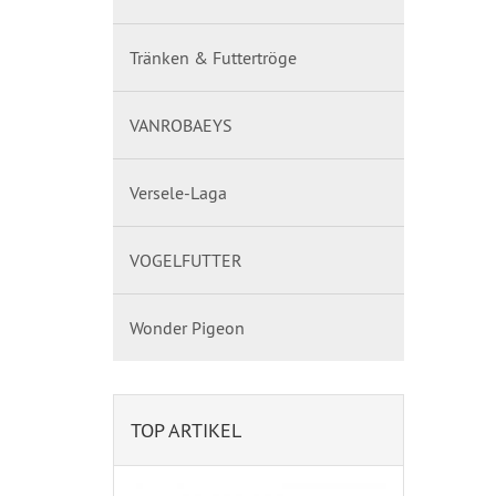
Tränken & Futtertröge
VANROBAEYS
Versele-Laga
VOGELFUTTER
Wonder Pigeon
TOP ARTIKEL