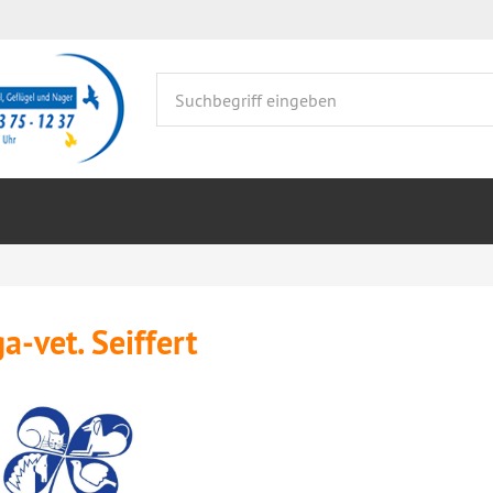
a-vet. Seiffert