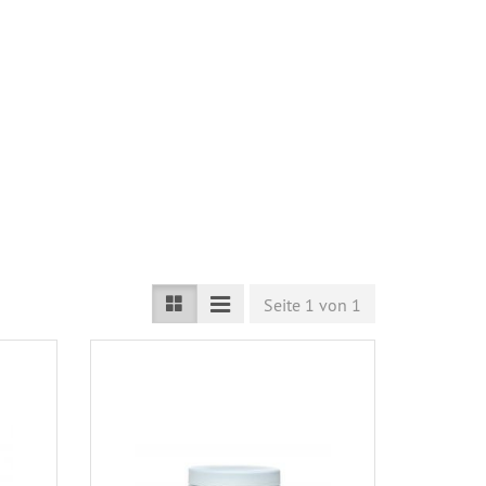
Seite 1 von 1