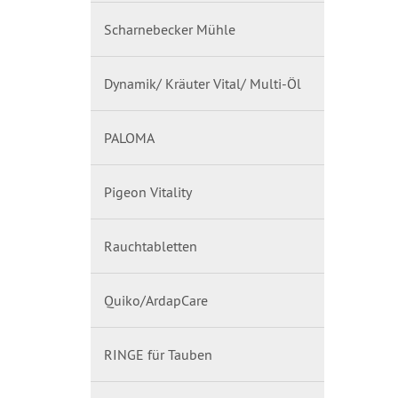
Scharnebecker Mühle
Dynamik/ Kräuter Vital/ Multi-Öl
PALOMA
Pigeon Vitality
Rauchtabletten
Quiko/ArdapCare
RINGE für Tauben