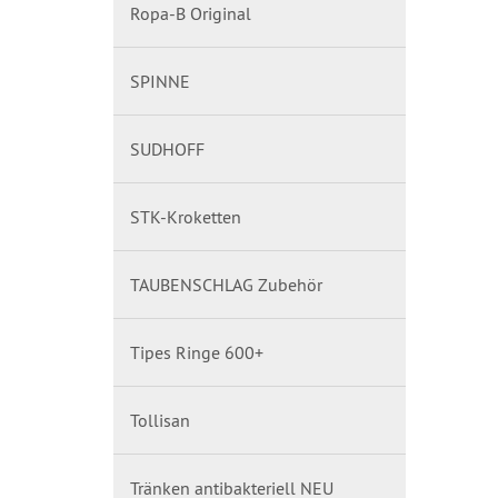
Ropa-B Original
SPINNE
SUDHOFF
STK-Kroketten
TAUBENSCHLAG Zubehör
Tipes Ringe 600+
Tollisan
Tränken antibakteriell NEU