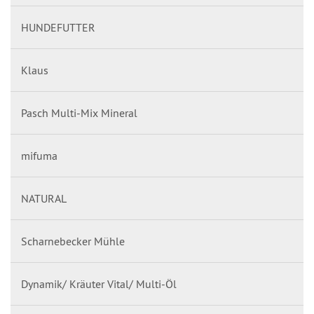
HUNDEFUTTER
Klaus
Pasch Multi-Mix Mineral
mifuma
NATURAL
Scharnebecker Mühle
Dynamik/ Kräuter Vital/ Multi-Öl