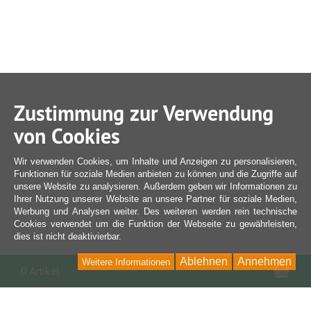
Zustimmung zur Verwendung
von Cookies
Wir verwenden Cookies, um Inhalte und Anzeigen zu personalisieren,
Funktionen für soziale Medien anbieten zu können und die Zugriffe auf
unsere Website zu analysieren. Außerdem geben wir Informationen zu
Ihrer Nutzung unserer Website an unsere Partner für soziale Medien,
Werbung und Analysen weiter. Des weiteren werden rein technische
Cookies verwendet um die Funktion der Webseite zu gewährleisten,
dies ist nicht deaktivierbar.
Ablehnen
Annehmen
Weitere Informationen
War
0 Artikel