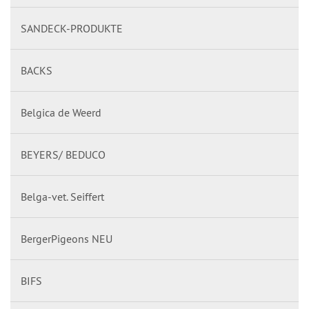
SANDECK-PRODUKTE
BACKS
Belgica de Weerd
BEYERS/ BEDUCO
Belga-vet. Seiffert
BergerPigeons NEU
BIFS