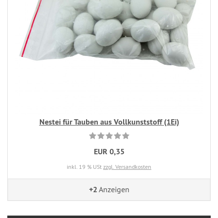
Nestei für Tauben aus Vollkunststoff (1Ei)
EUR 0,35
inkl. 19 % USt
zzgl. Versandkosten
+2
Anzeigen