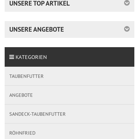
UNSERE TOP ARTIKEL
UNSERE ANGEBOTE
KATEGORIEN
TAUBENFUTTER
ANGEBOTE
SANDECK-TAUBENFUTTER
RÖHNFRIED