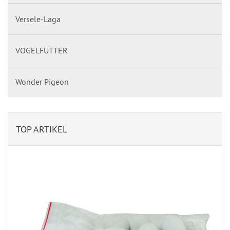
Versele-Laga
VOGELFUTTER
Wonder Pigeon
TOP ARTIKEL