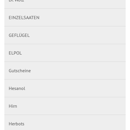
EINZELSAATEN
GEFLÜGEL
ELPOL
Gutscheine
Hesanol
Hirn
Herbots