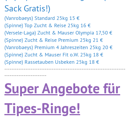
Sack Gratis!)
(Vanrobaeys) Standard 25kg 15 €
(Spinne) Top Zucht & Reise 25kg 16 €
(Versele-Laga) Zucht & Mauser Olympia 17,50 €
(Spinne) Zucht & Reise Premium 25kg 21 €
(Vanrobaeys) Premium 4 Jahreszeiten 25kg 20 €
(Spinne) Zucht & Mauser Fit o.W. 25kg 18 €
(Spinne) Rassetauben Usbeken 25kg 18 €
---------------------------------------------------------------------
------------------------
Super Angebote für
Tipes-Ringe!