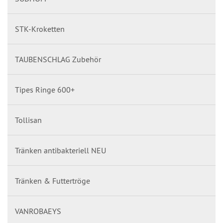
STK-Kroketten
TAUBENSCHLAG Zubehör
Tipes Ringe 600+
Tollisan
Tränken antibakteriell NEU
Tränken & Futtertröge
VANROBAEYS