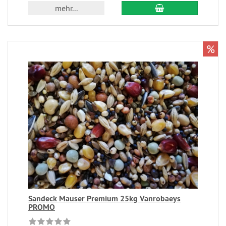
mehr...
%
Sandeck Mauser Premium 25kg Vanrobaeys
PROMO