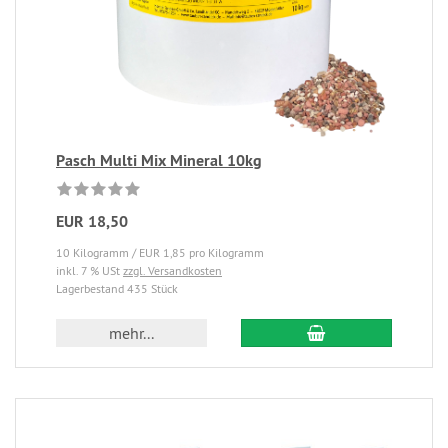
Pasch Multi Mix Mineral 10kg
EUR 18,50
10 Kilogramm / EUR 1,85 pro Kilogramm
inkl. 7 % USt
zzgl. Versandkosten
Lagerbestand 435 Stück
mehr...