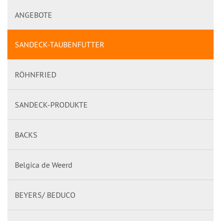
ANGEBOTE
SANDECK-TAUBENFUTTER
RÖHNFRIED
SANDECK-PRODUKTE
BACKS
Belgica de Weerd
BEYERS/ BEDUCO