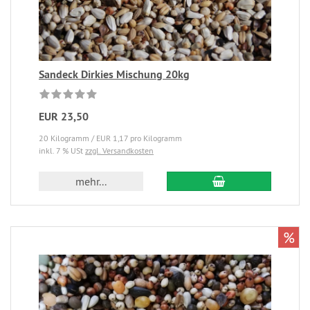
Sandeck Dirkies Mischung 20kg
EUR 23,50
20 Kilogramm / EUR 1,17 pro Kilogramm
inkl. 7 % USt
zzgl. Versandkosten
mehr...
%