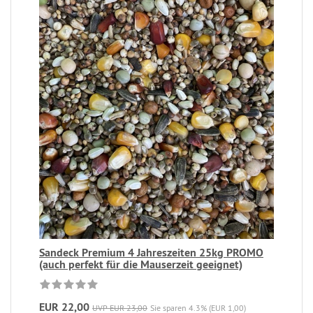
Sandeck Premium 4 Jahreszeiten 25kg PROMO
(auch perfekt für die Mauserzeit geeignet)
EUR 22,00
UVP EUR 23,00
Sie sparen 4.3% (EUR 1,00)