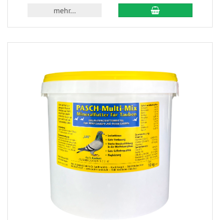
mehr...