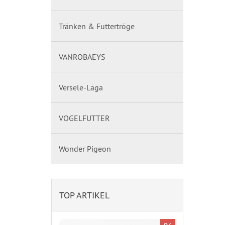
Tränken & Futtertröge
VANROBAEYS
Versele-Laga
VOGELFUTTER
Wonder Pigeon
TOP ARTIKEL