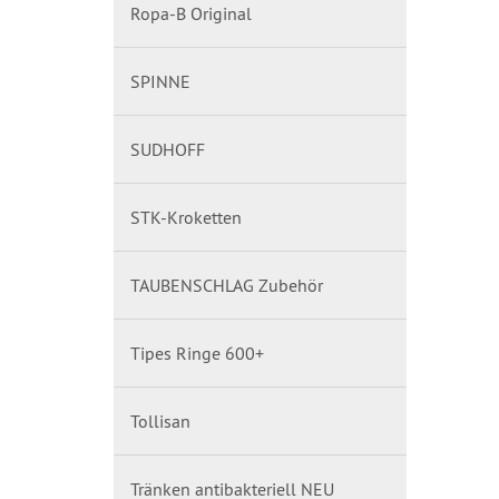
Ropa-B Original
SPINNE
SUDHOFF
STK-Kroketten
TAUBENSCHLAG Zubehör
Tipes Ringe 600+
Tollisan
Tränken antibakteriell NEU