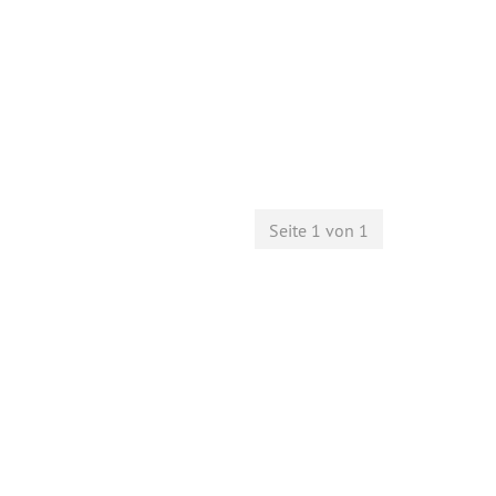
Seite 1 von 1