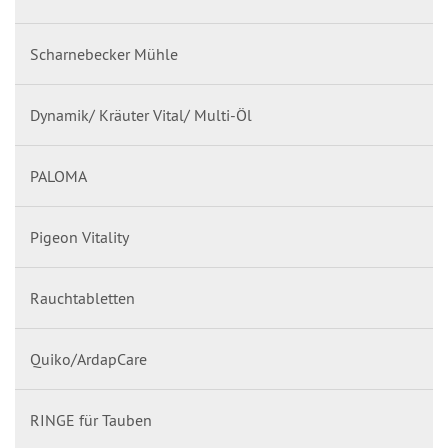
Scharnebecker Mühle
Dynamik/ Kräuter Vital/ Multi-Öl
PALOMA
Pigeon Vitality
Rauchtabletten
Quiko/ArdapCare
RINGE für Tauben