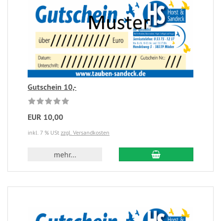
Gutschein 10,-
EUR 10,00
inkl. 7 % USt
zzgl. Versandkosten
mehr...