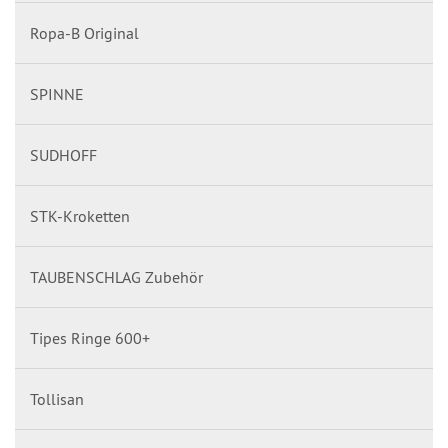
Ropa-B Original
SPINNE
SUDHOFF
STK-Kroketten
TAUBENSCHLAG Zubehör
Tipes Ringe 600+
Tollisan