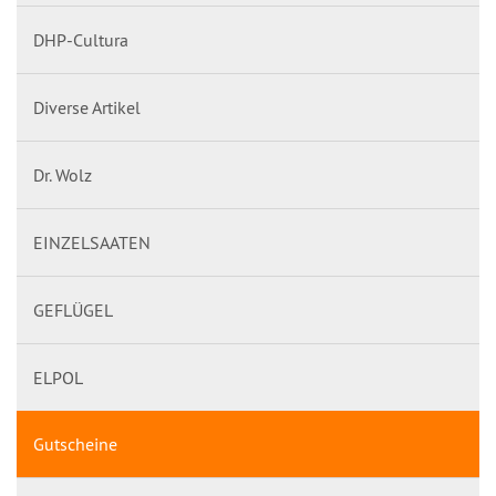
DHP-Cultura
Diverse Artikel
Dr. Wolz
EINZELSAATEN
GEFLÜGEL
ELPOL
Gutscheine