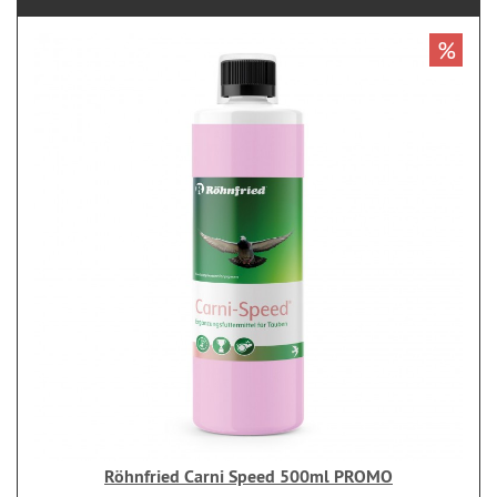
%
Röhnfried Carni Speed 500ml PROMO