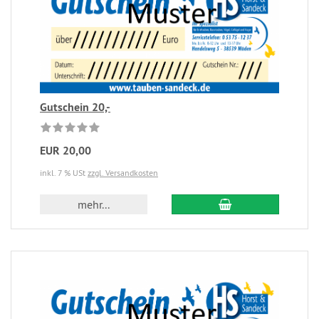
Gutschein 20,-
EUR 20,00
inkl. 7 % USt
zzgl. Versandkosten
mehr...