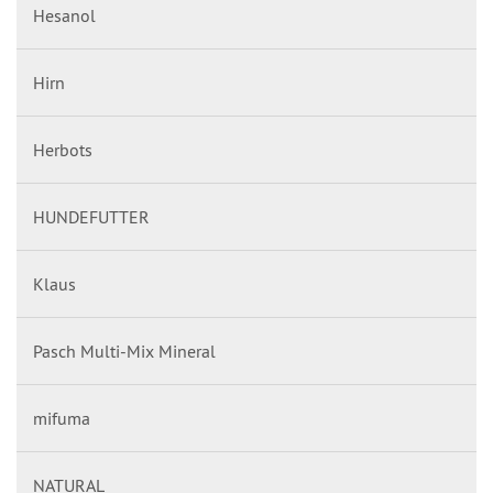
Hesanol
Hirn
Herbots
HUNDEFUTTER
Klaus
Pasch Multi-Mix Mineral
mifuma
NATURAL