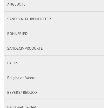
ANGEBOTE
SANDECK-TAUBENFUTTER
RÖHNFRIED
SANDECK-PRODUKTE
BACKS
Belgica de Weerd
BEYERS/ BEDUCO
Belga-vet. Seiffert