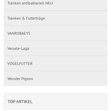
Tränken antibakteriell NEU
Tränken & Futtertröge
VANROBAEYS
Versele-Laga
VOGELFUTTER
Wonder Pigeon
TOP ARTIKEL