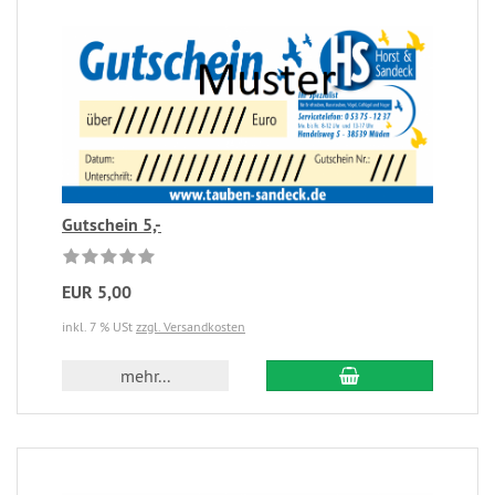
Gutschein 5,-
EUR 5,00
inkl. 7 % USt
zzgl. Versandkosten
mehr...