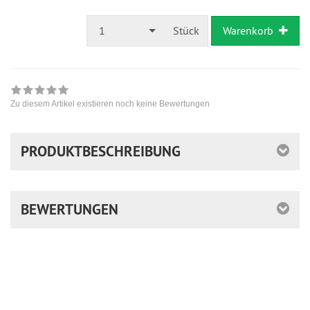
1
Stück
Warenkorb
Zu diesem Artikel existieren noch keine Bewertungen
PRODUKTBESCHREIBUNG
BEWERTUNGEN