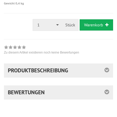
Gewicht 0,4 kg
1
Stück
Warenkorb
Zu diesem Artikel existieren noch keine Bewertungen
PRODUKTBESCHREIBUNG
BEWERTUNGEN