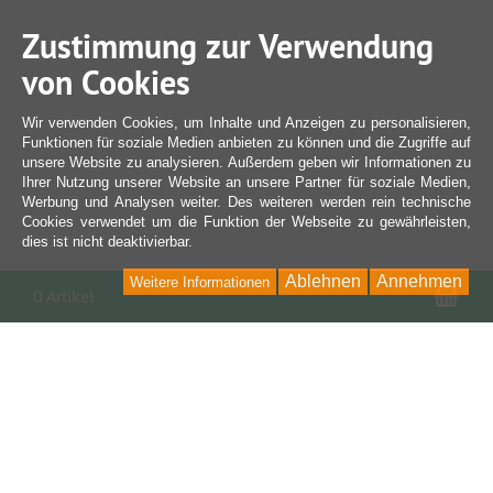
Zustimmung zur Verwendung
von Cookies
Wir verwenden Cookies, um Inhalte und Anzeigen zu personalisieren,
Funktionen für soziale Medien anbieten zu können und die Zugriffe auf
unsere Website zu analysieren. Außerdem geben wir Informationen zu
Ihrer Nutzung unserer Website an unsere Partner für soziale Medien,
Werbung und Analysen weiter. Des weiteren werden rein technische
Cookies verwendet um die Funktion der Webseite zu gewährleisten,
dies ist nicht deaktivierbar.
Ablehnen
Annehmen
Weitere Informationen
War
0 Artikel