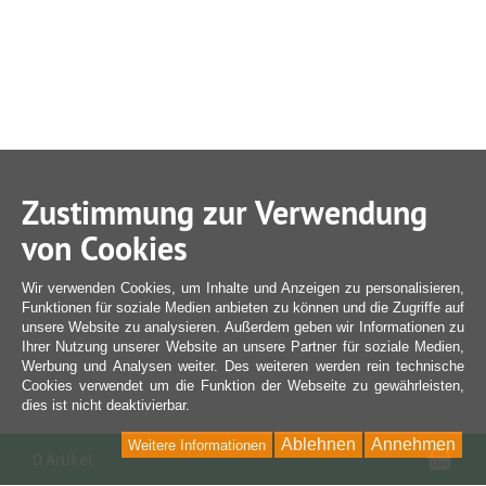
Zustimmung zur Verwendung
von Cookies
Wir verwenden Cookies, um Inhalte und Anzeigen zu personalisieren,
Funktionen für soziale Medien anbieten zu können und die Zugriffe auf
unsere Website zu analysieren. Außerdem geben wir Informationen zu
Ihrer Nutzung unserer Website an unsere Partner für soziale Medien,
Werbung und Analysen weiter. Des weiteren werden rein technische
Cookies verwendet um die Funktion der Webseite zu gewährleisten,
dies ist nicht deaktivierbar.
Ablehnen
Annehmen
Weitere Informationen
War
0 Artikel