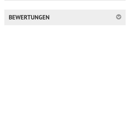
BEWERTUNGEN