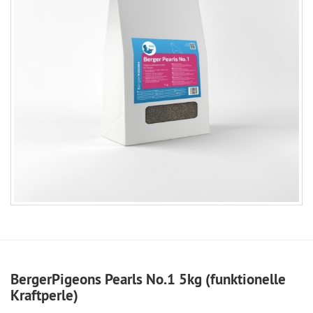
BergerPigeons Pearls No.1 5kg (funktionelle
Kraftperle)