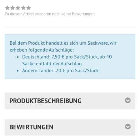
Zu diesem Artikel existieren noch keine Bewertungen
Bei dem Produkt handelt es sich um Sackware, wir
erheben folgende Aufschläge:
Deutschland: 7,50 € pro Sack/Stück, ab 40
Säcke entfällt der Aufschlag
Andere Länder: 20 € pro Sack/Stück
PRODUKTBESCHREIBUNG
BEWERTUNGEN