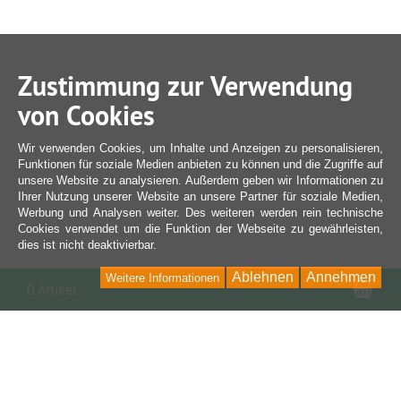
Zustimmung zur Verwendung
von Cookies
Wir verwenden Cookies, um Inhalte und Anzeigen zu personalisieren,
Funktionen für soziale Medien anbieten zu können und die Zugriffe auf
unsere Website zu analysieren. Außerdem geben wir Informationen zu
Ihrer Nutzung unserer Website an unsere Partner für soziale Medien,
Werbung und Analysen weiter. Des weiteren werden rein technische
Cookies verwendet um die Funktion der Webseite zu gewährleisten,
dies ist nicht deaktivierbar.
Ablehnen
Annehmen
Weitere Informationen
War
0 Artikel