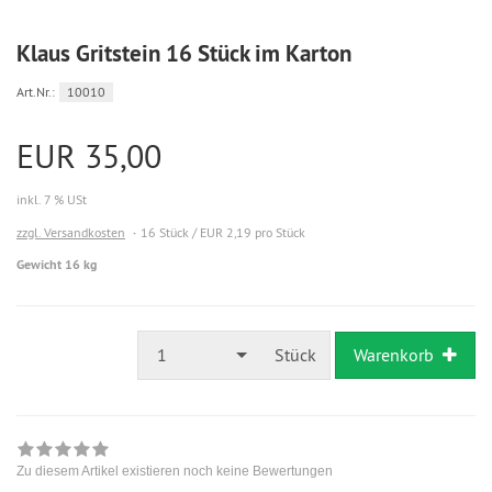
Klaus Gritstein 16 Stück im Karton
Art.Nr.:
10010
EUR 35,00
inkl. 7 % USt
zzgl. Versandkosten
16 Stück / EUR 2,19 pro Stück
Gewicht 16 kg
1
Stück
Warenkorb
Zu diesem Artikel existieren noch keine Bewertungen