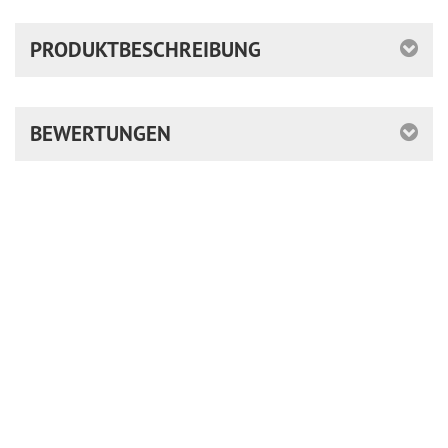
PRODUKTBESCHREIBUNG
BEWERTUNGEN