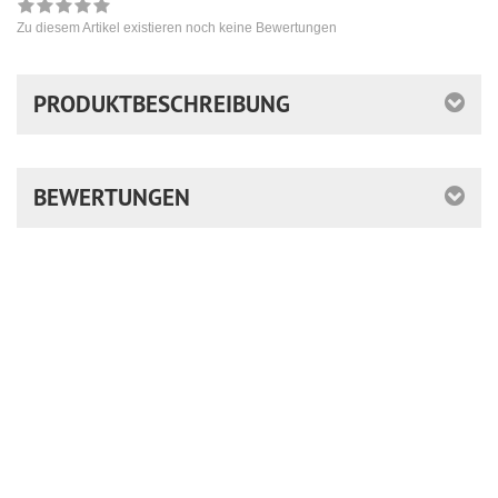
Zu diesem Artikel existieren noch keine Bewertungen
PRODUKTBESCHREIBUNG
BEWERTUNGEN