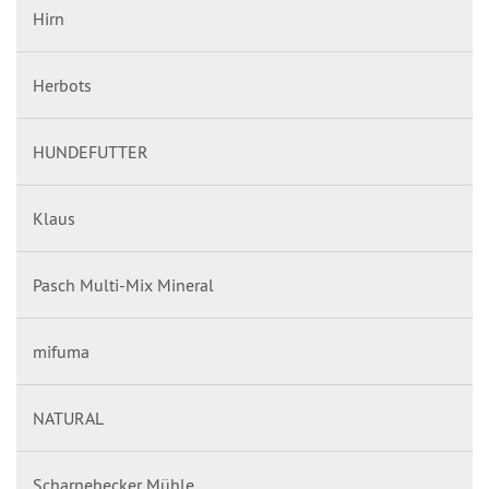
Hirn
Herbots
HUNDEFUTTER
Klaus
Pasch Multi-Mix Mineral
mifuma
NATURAL
Scharnebecker Mühle