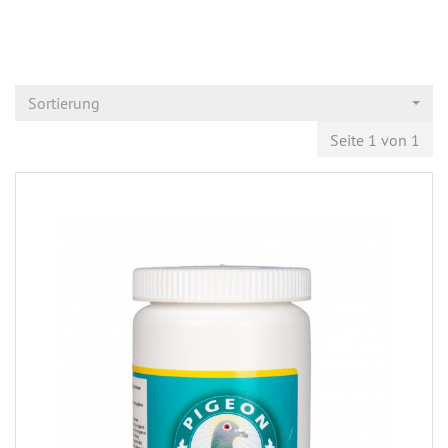
Sortierung
Seite 1 von 1