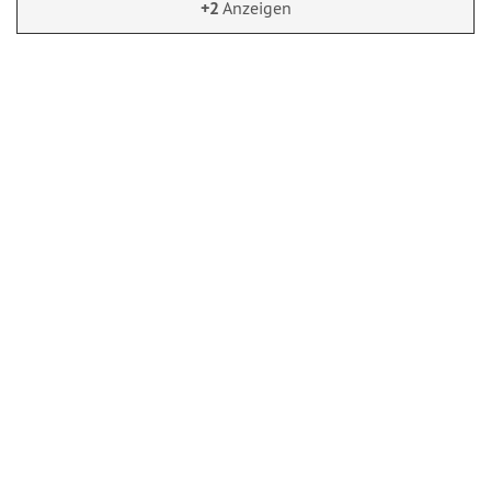
+2
Anzeigen