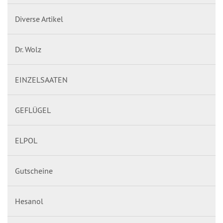
Diverse Artikel
Dr. Wolz
EINZELSAATEN
GEFLÜGEL
ELPOL
Gutscheine
Hesanol