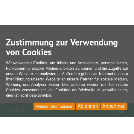
Zustimmung zur Verwendung
von Cookies
Wir verwenden Cookies, um Inhalte und Anzeigen zu personalisieren,
Funktionen für soziale Medien anbieten zu können und die Zugriffe auf
unsere Website zu analysieren. Außerdem geben wir Informationen zu
Ihrer Nutzung unserer Website an unsere Partner für soziale Medien,
Werbung und Analysen weiter. Des weiteren werden rein technische
Cookies verwendet um die Funktion der Webseite zu gewährleisten,
dies ist nicht deaktivierbar.
Ablehnen
Annehmen
Weitere Informationen
War
0 Artikel