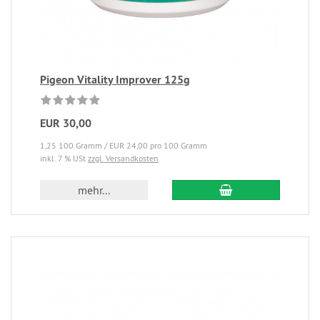
Pigeon Vitality Improver 125g
EUR 30,00
1,25 100 Gramm / EUR 24,00 pro 100 Gramm
inkl. 7 % USt
zzgl. Versandkosten
mehr...