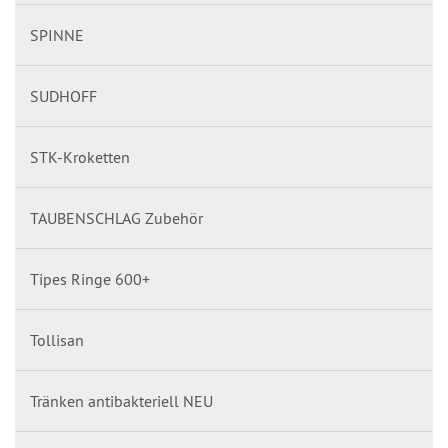
SPINNE
SUDHOFF
STK-Kroketten
TAUBENSCHLAG Zubehör
Tipes Ringe 600+
Tollisan
Tränken antibakteriell NEU