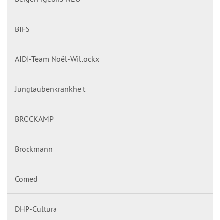
BIFS
AIDI-Team Noël-Willockx
Jungtaubenkrankheit
BROCKAMP
Brockmann
Comed
DHP-Cultura