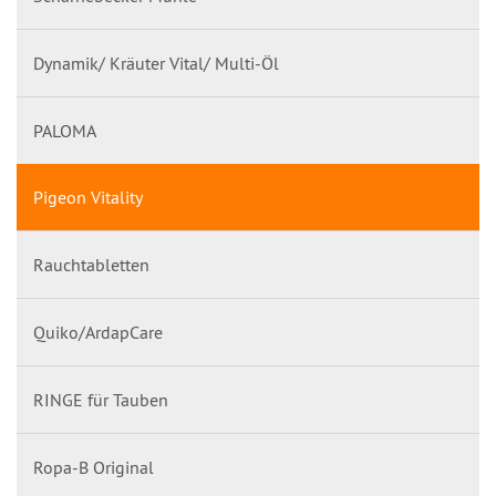
Dynamik/ Kräuter Vital/ Multi-Öl
PALOMA
Pigeon Vitality
Rauchtabletten
Quiko/ArdapCare
RINGE für Tauben
Ropa-B Original