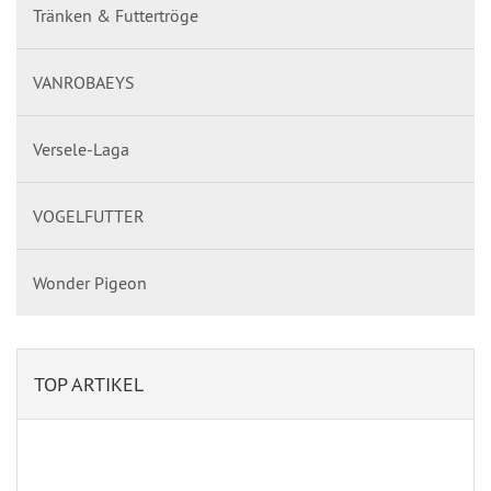
Tränken & Futtertröge
VANROBAEYS
Versele-Laga
VOGELFUTTER
Wonder Pigeon
TOP ARTIKEL