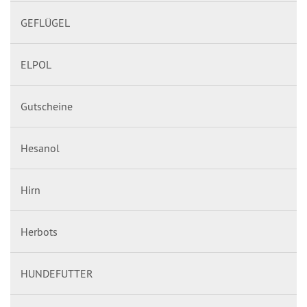
GEFLÜGEL
ELPOL
Gutscheine
Hesanol
Hirn
Herbots
HUNDEFUTTER