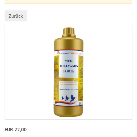
Zurück
EUR 22,00