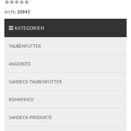
Art.Nr.
20843
KATEGORIEN
TAUBENFUTTER
ANGEBOTE
SANDECK-TAUBENFUTTER
RÖHNFRIED
SANDECK-PRODUKTE