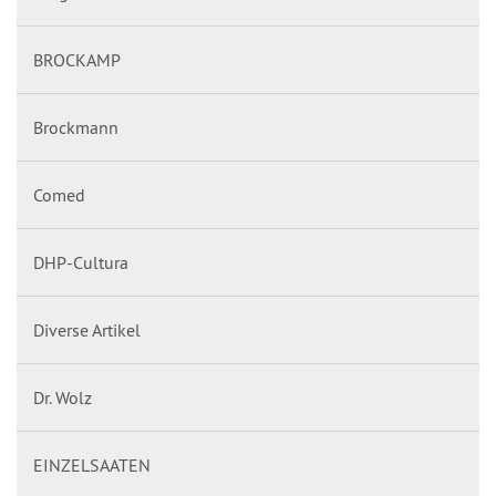
BROCKAMP
Brockmann
Comed
DHP-Cultura
Diverse Artikel
Dr. Wolz
EINZELSAATEN