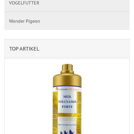
VOGELFUTTER
Wonder Pigeon
TOP ARTIKEL