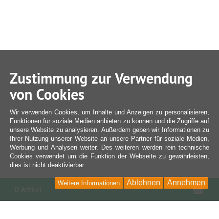
Zustimmung zur Verwendung
von Cookies
Wir verwenden Cookies, um Inhalte und Anzeigen zu personalisieren,
Funktionen für soziale Medien anbieten zu können und die Zugriffe auf
unsere Website zu analysieren. Außerdem geben wir Informationen zu
Ihrer Nutzung unserer Website an unsere Partner für soziale Medien,
Werbung und Analysen weiter. Des weiteren werden rein technische
Cookies verwendet um die Funktion der Webseite zu gewährleisten,
dies ist nicht deaktivierbar.
Ablehnen
Annehmen
Weitere Informationen
War
0 Artikel