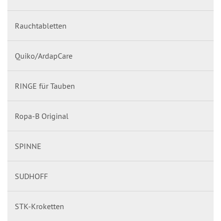
Rauchtabletten
Quiko/ArdapCare
RINGE für Tauben
Ropa-B Original
SPINNE
SUDHOFF
STK-Kroketten