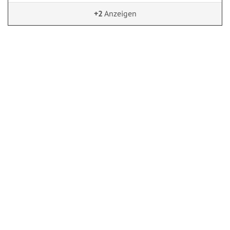
+2
Anzeigen