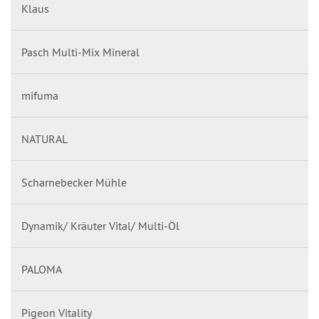
Klaus
Pasch Multi-Mix Mineral
mifuma
NATURAL
Scharnebecker Mühle
Dynamik/ Kräuter Vital/ Multi-Öl
PALOMA
Pigeon Vitality