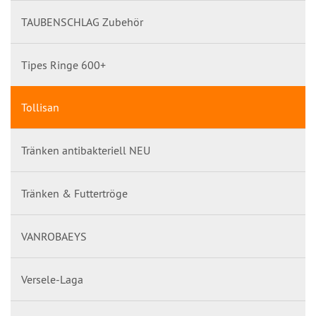
TAUBENSCHLAG Zubehör
Tipes Ringe 600+
Tollisan
Tränken antibakteriell NEU
Tränken & Futtertröge
VANROBAEYS
Versele-Laga