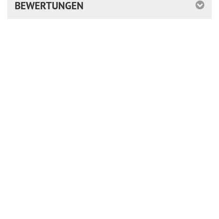
BEWERTUNGEN