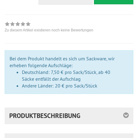
Zu diesem Artikel existieren noch keine Bewertungen
Bei dem Produkt handelt es sich um Sackware, wir
erheben folgende Aufschläge:
Deutschland: 7,50 € pro Sack/Stück, ab 40
Säcke entfällt der Aufschlag
Andere Länder: 20 € pro Sack/Stück
PRODUKTBESCHREIBUNG