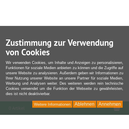
Zustimmung zur Verwendung
von Cookies
Wir verwenden Cookies, um Inhalte und Anzeigen zu personalisieren,
Funktionen für soziale Medien anbieten zu können und die Zugriffe auf
unsere Website zu analysieren. Außerdem geben wir Informationen zu
Ihrer Nutzung unserer Website an unsere Partner für soziale Medien,
Werbung und Analysen weiter. Des weiteren werden rein technische
Cookies verwendet um die Funktion der Webseite zu gewährleisten,
dies ist nicht deaktivierbar.
Ablehnen
Annehmen
Weitere Informationen
War
0 Artikel