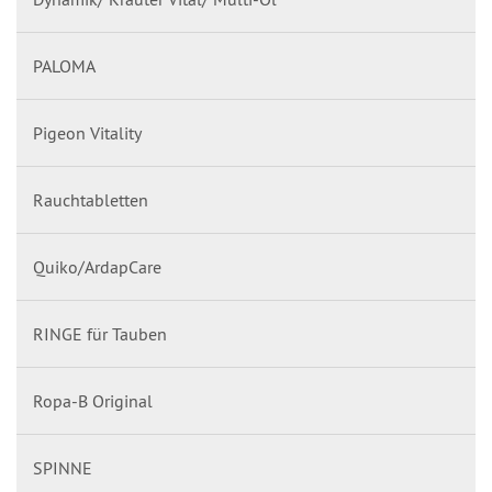
PALOMA
Pigeon Vitality
Rauchtabletten
Quiko/ArdapCare
RINGE für Tauben
Ropa-B Original
SPINNE