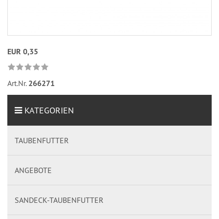
EUR 0,35
Art.Nr.
266271
KATEGORIEN
TAUBENFUTTER
ANGEBOTE
SANDECK-TAUBENFUTTER