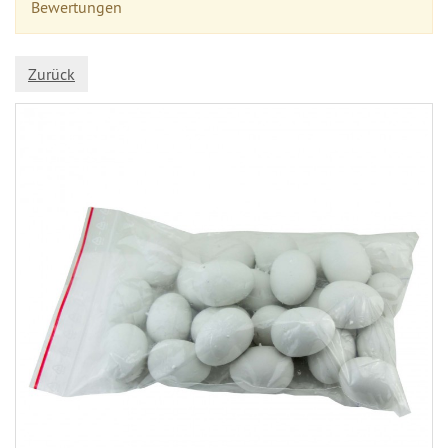
Bewertungen
Zurück