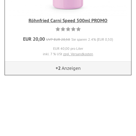
Röhnfried Carni Speed 500ml PROMO
EUR 20,00
UVP EUR 20,50
Sie sparen 2.4% (EUR 0,50)
EUR 40,00 pro Liter
inkl. 7 % USt
zzgl. Versandkosten
+2
Anzeigen