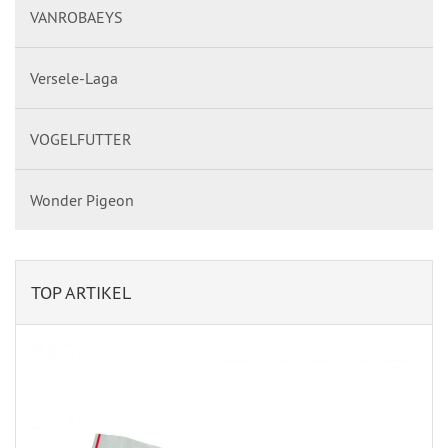
VANROBAEYS
Versele-Laga
VOGELFUTTER
Wonder Pigeon
TOP ARTIKEL