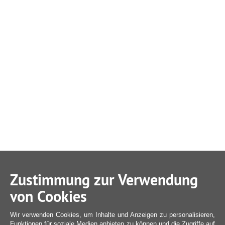
Zustimmung zur Verwendung
von Cookies
Wir verwenden Cookies, um Inhalte und Anzeigen zu personalisieren,
Funktionen für soziale Medien anbieten zu können und die Zugriffe auf