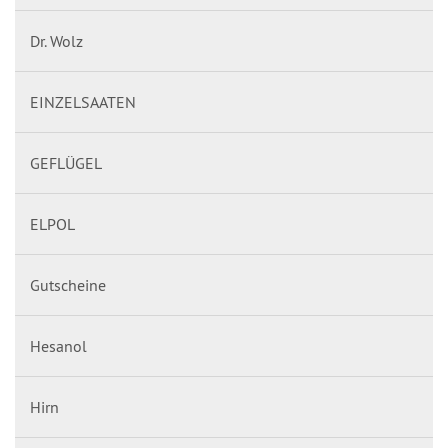
Dr. Wolz
EINZELSAATEN
GEFLÜGEL
ELPOL
Gutscheine
Hesanol
Hirn