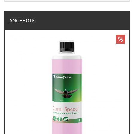
ANGEBOTE
%