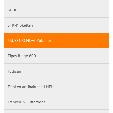
SUDHOFF
STK-Kroketten
TAUBENSCHLAG Zubehör
Tipes Ringe 600+
Tollisan
Tränken antibakteriell NEU
Tränken & Futtertröge