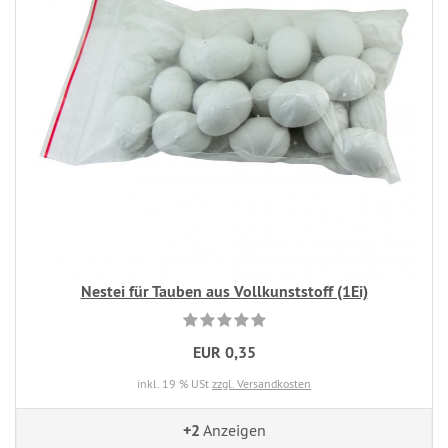
Nestei für Tauben aus Vollkunststoff (1Ei)
EUR 0,35
inkl. 19 % USt
zzgl. Versandkosten
+2
Anzeigen