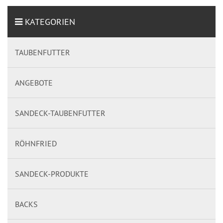
KATEGORIEN
TAUBENFUTTER
ANGEBOTE
SANDECK-TAUBENFUTTER
RÖHNFRIED
SANDECK-PRODUKTE
BACKS