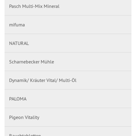
Pasch Multi-Mix Mineral
mifuma
NATURAL
Scharnebecker Mühle
Dynamik/ Kräuter Vital/ Multi-Öl
PALOMA
Pigeon Vitality
Rauchtabletten