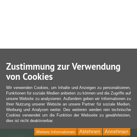
Zustimmung zur Verwendung
von Cookies
Wir verwenden Cookies, um Inhalte und Anzeigen zu personalisieren,
Funktionen für soziale Medien anbieten zu können und die Zugriffe auf
unsere Website zu analysieren. Außerdem geben wir Informationen zu
Ihrer Nutzung unserer Website an unsere Partner für soziale Medien,
Werbung und Analysen weiter. Des weiteren werden rein technische
Cookies verwendet um die Funktion der Webseite zu gewährleisten,
dies ist nicht deaktivierbar.
Ablehnen
Annehmen
Weitere Informationen
War
0 Artikel