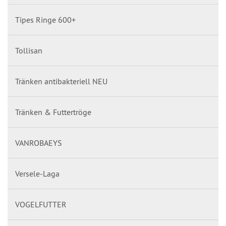
Tipes Ringe 600+
Tollisan
Tränken antibakteriell NEU
Tränken & Futtertröge
VANROBAEYS
Versele-Laga
VOGELFUTTER