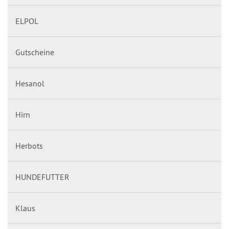
ELPOL
Gutscheine
Hesanol
Hirn
Herbots
HUNDEFUTTER
Klaus