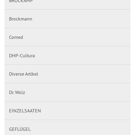
BROCKAMP
Brockmann
Comed
DHP-Cultura
Diverse Artikel
Dr. Wolz
EINZELSAATEN
GEFLÜGEL