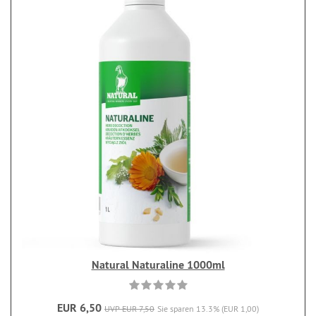
Natural Naturaline 1000ml
EUR 6,50
UVP EUR 7,50
Sie sparen 13.3% (EUR 1,00)