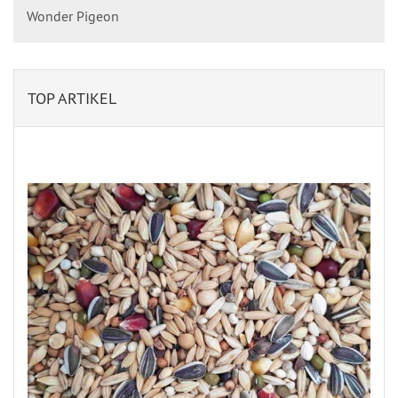
Wonder Pigeon
TOP ARTIKEL