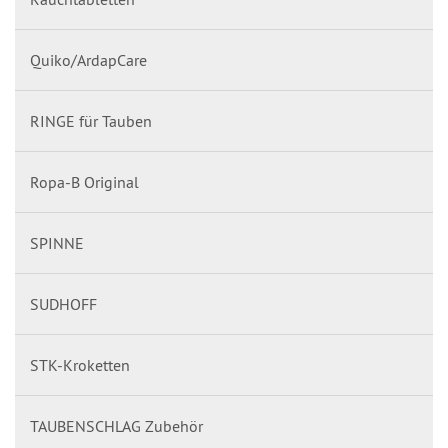
Quiko/ArdapCare
RINGE für Tauben
Ropa-B Original
SPINNE
SUDHOFF
STK-Kroketten
TAUBENSCHLAG Zubehör