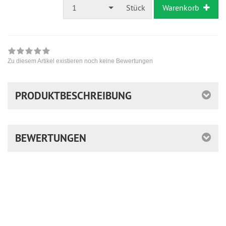
1
Stück
Warenkorb
Zu diesem Artikel existieren noch keine Bewertungen
PRODUKTBESCHREIBUNG
BEWERTUNGEN