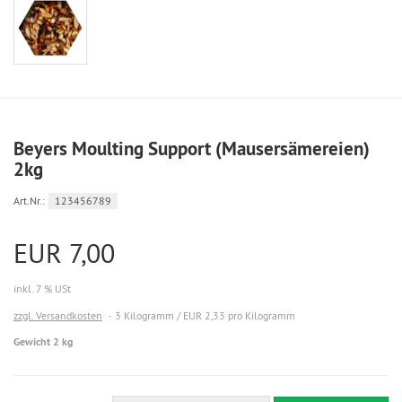
Beyers Moulting Support (Mausersämereien)
2kg
Art.Nr.:
123456789
EUR 7,00
inkl. 7 % USt
zzgl. Versandkosten
3 Kilogramm / EUR 2,33 pro Kilogramm
Gewicht 2 kg