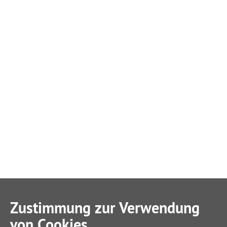
Zustimmung zur Verwendung
von Cookies