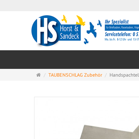
Startseite
TAUBENSCHLAG Zubehör
Handspachtel