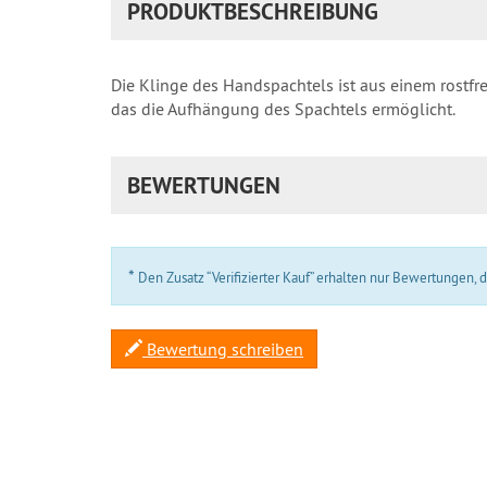
PRODUKTBESCHREIBUNG
Die Klinge des Handspachtels ist aus einem rostfre
das die Aufhängung des Spachtels ermöglicht.
BEWERTUNGEN
*
Den Zusatz “Verifizierter Kauf” erhalten nur Bewertungen,
Bewertung schreiben