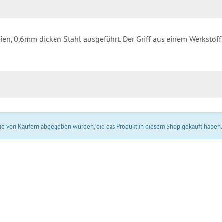
ien, 0,6mm dicken Stahl ausgeführt. Der Griff aus einem Werkstoff,
 die von Käufern abgegeben wurden, die das Produkt in diesem Shop gekauft haben