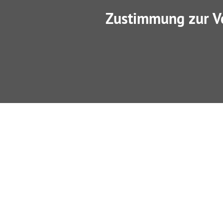
Zustimmung zur V