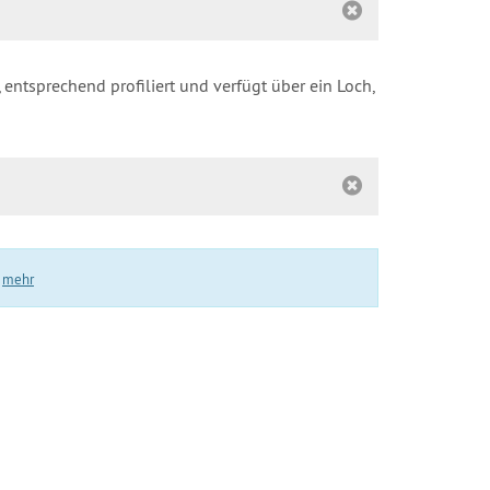
 entsprechend profiliert und verfügt über ein Loch,
.
mehr