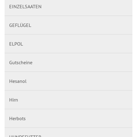
EINZELSAATEN
GEFLÜGEL
ELPOL
Gutscheine
Hesanol
Hirn
Herbots