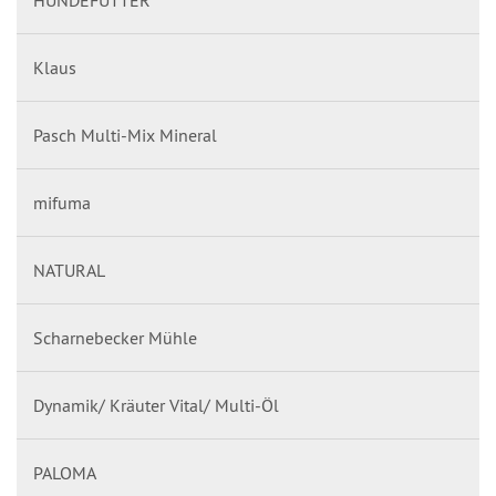
HUNDEFUTTER
Klaus
Pasch Multi-Mix Mineral
mifuma
NATURAL
Scharnebecker Mühle
Dynamik/ Kräuter Vital/ Multi-Öl
PALOMA