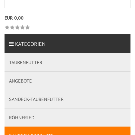
EUR 0,00
KATEGORIEN
TAUBENFUTTER
ANGEBOTE
SANDECK-TAUBENFUTTER
RÖHNFRIED