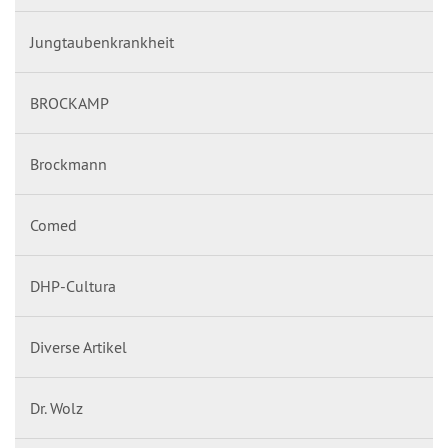
Jungtaubenkrankheit
BROCKAMP
Brockmann
Comed
DHP-Cultura
Diverse Artikel
Dr. Wolz