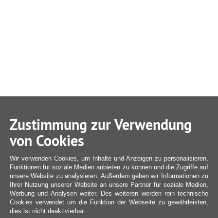
Zustimmung zur Verwendung
von Cookies
Wir verwenden Cookies, um Inhalte und Anzeigen zu personalisieren,
Funktionen für soziale Medien anbieten zu können und die Zugriffe auf
unsere Website zu analysieren. Außerdem geben wir Informationen zu
Ihrer Nutzung unserer Website an unsere Partner für soziale Medien,
Werbung und Analysen weiter. Des weiteren werden rein technische
Cookies verwendet um die Funktion der Webseite zu gewährleisten,
dies ist nicht deaktivierbar.