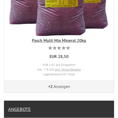
Pasch Multi Mix Mineral 20kg
EUR 28,50
EUR 1,42 pro Kilogramm
inkl. 7 % USt
zzgl. Versandkosten
Lagerbestand 437 Stück
+2
Anzeigen
ANGEBOTE