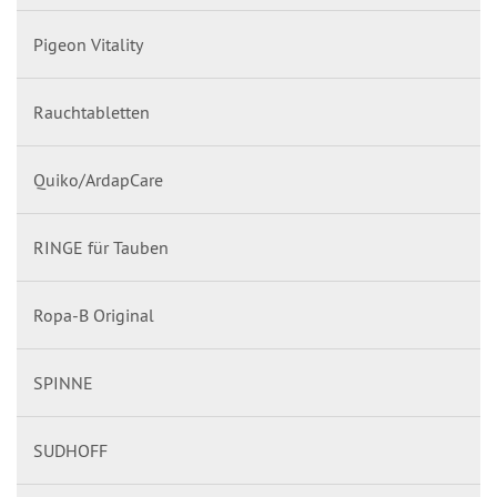
Pigeon Vitality
Rauchtabletten
Quiko/ArdapCare
RINGE für Tauben
Ropa-B Original
SPINNE
SUDHOFF