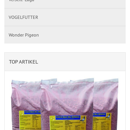
VOGELFUTTER
Wonder Pigeon
TOP ARTIKEL