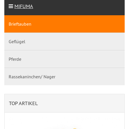
MIFUMA
Brieftauben
Geflügel
Pferde
Rassekaninchen/ Nager
TOP ARTIKEL