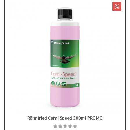
%
Röhnfried Carni Speed 500ml PROMO