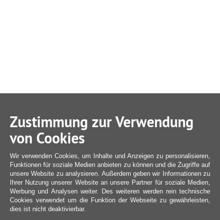
Zustimmung zur Verwendung
von Cookies
Wir verwenden Cookies, um Inhalte und Anzeigen zu personalisieren,
Funktionen für soziale Medien anbieten zu können und die Zugriffe auf
unsere Website zu analysieren. Außerdem geben wir Informationen zu
Ihrer Nutzung unserer Website an unsere Partner für soziale Medien,
Werbung und Analysen weiter. Des weiteren werden rein technische
Cookies verwendet um die Funktion der Webseite zu gewährleisten,
dies ist nicht deaktivierbar.