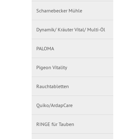
Scharnebecker Mühle
Dynamik/ Kräuter Vital/ Multi-Öl
PALOMA
Pigeon Vitality
Rauchtabletten
Quiko/ArdapCare
RINGE für Tauben