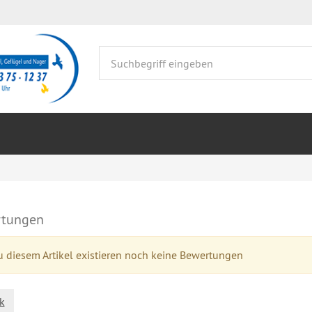
tungen
 diesem Artikel existieren noch keine Bewertungen
k