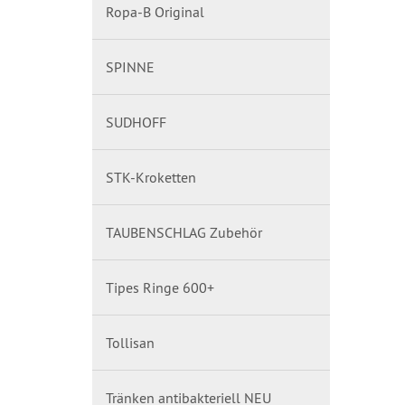
Ropa-B Original
SPINNE
SUDHOFF
STK-Kroketten
TAUBENSCHLAG Zubehör
Tipes Ringe 600+
Tollisan
Tränken antibakteriell NEU