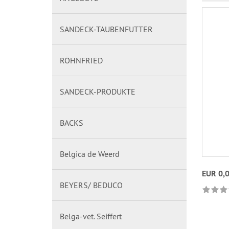
SANDECK-TAUBENFUTTER
RÖHNFRIED
SANDECK-PRODUKTE
BACKS
Belgica de Weerd
EUR 0,
BEYERS/ BEDUCO
Belga-vet. Seiffert