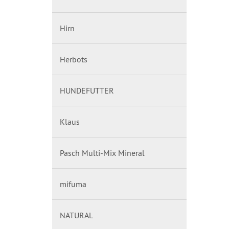
Hirn
Herbots
HUNDEFUTTER
Klaus
Pasch Multi-Mix Mineral
mifuma
NATURAL