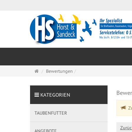
Startseite
Bewertungen
Bewer
KATEGORIEN
Zu
TAUBENFUTTER
Zurüc
ANGEBOTE