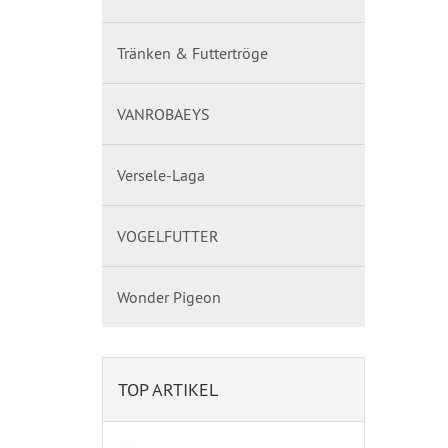
Tränken & Futtertröge
VANROBAEYS
Versele-Laga
VOGELFUTTER
Wonder Pigeon
TOP ARTIKEL