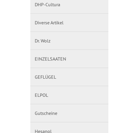
DHP-Cultura
Diverse Artikel
Dr. Wolz
EINZELSAATEN
GEFLÜGEL
ELPOL
Gutscheine
Hesanol