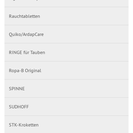
Rauchtabletten
Quiko/ArdapCare
RINGE für Tauben
Ropa-B Original
SPINNE
SUDHOFF
STK-Kroketten