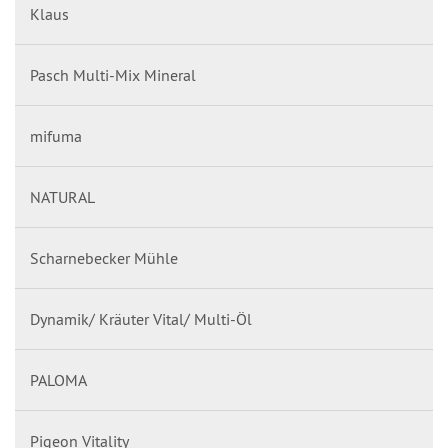
Klaus
Pasch Multi-Mix Mineral
mifuma
NATURAL
Scharnebecker Mühle
Dynamik/ Kräuter Vital/ Multi-Öl
PALOMA
Pigeon Vitality