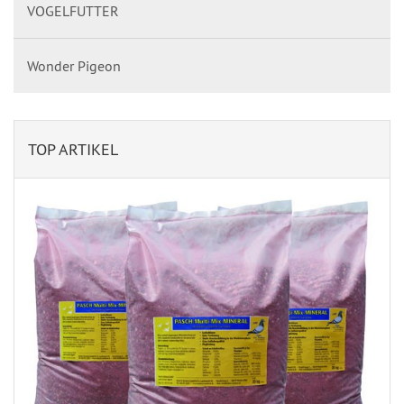
VOGELFUTTER
Wonder Pigeon
TOP ARTIKEL