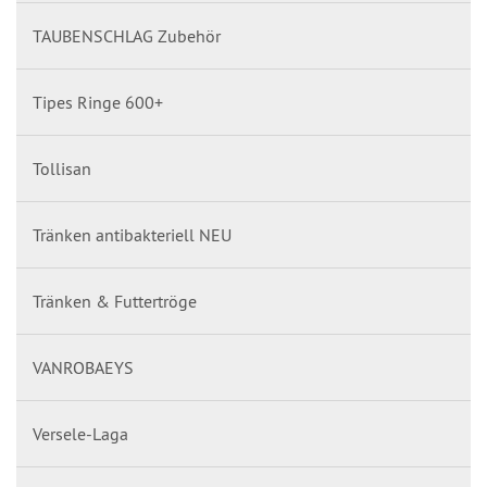
TAUBENSCHLAG Zubehör
Tipes Ringe 600+
Tollisan
Tränken antibakteriell NEU
Tränken & Futtertröge
VANROBAEYS
Versele-Laga