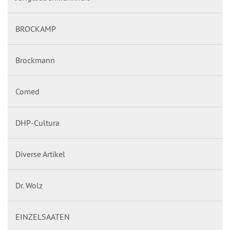
BROCKAMP
Brockmann
Comed
DHP-Cultura
Diverse Artikel
Dr. Wolz
EINZELSAATEN