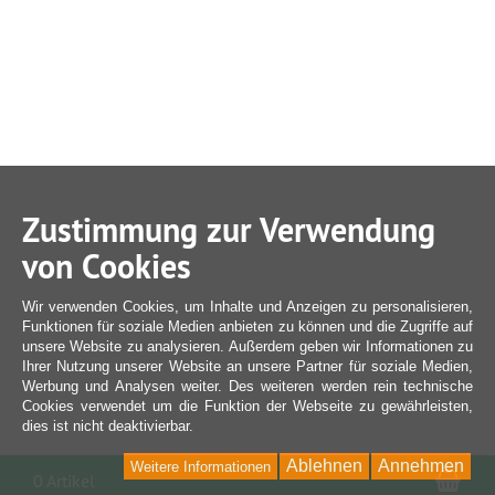
Zustimmung zur Verwendung
von Cookies
Wir verwenden Cookies, um Inhalte und Anzeigen zu personalisieren,
Funktionen für soziale Medien anbieten zu können und die Zugriffe auf
unsere Website zu analysieren. Außerdem geben wir Informationen zu
Ihrer Nutzung unserer Website an unsere Partner für soziale Medien,
Werbung und Analysen weiter. Des weiteren werden rein technische
Cookies verwendet um die Funktion der Webseite zu gewährleisten,
dies ist nicht deaktivierbar.
Ablehnen
Annehmen
Weitere Informationen
War
0 Artikel