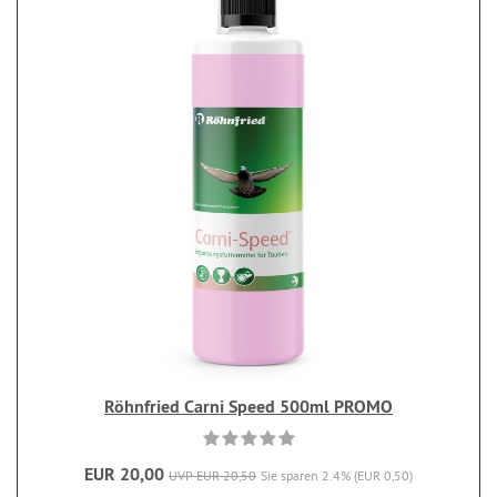
Röhnfried Carni Speed 500ml PROMO
EUR 20,00
UVP EUR 20,50
Sie sparen 2.4% (EUR 0,50)