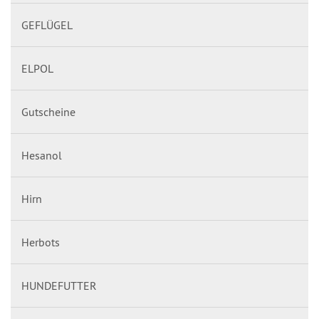
GEFLÜGEL
ELPOL
Gutscheine
Hesanol
Hirn
Herbots
HUNDEFUTTER