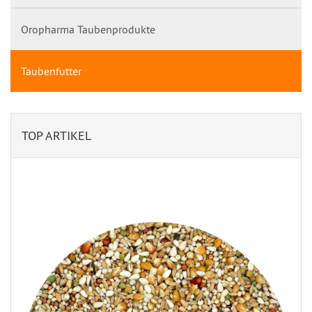
Oropharma Taubenprodukte
Taubenfutter
TOP ARTIKEL