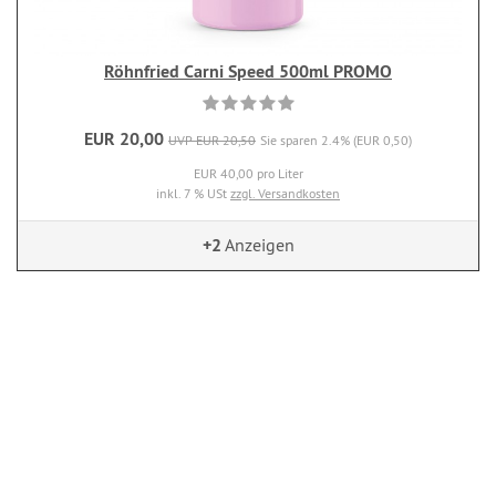
Röhnfried Carni Speed 500ml PROMO
EUR 20,00
UVP EUR 20,50
Sie sparen 2.4% (EUR 0,50)
EUR 40,00 pro Liter
inkl. 7 % USt
zzgl. Versandkosten
+2
Anzeigen