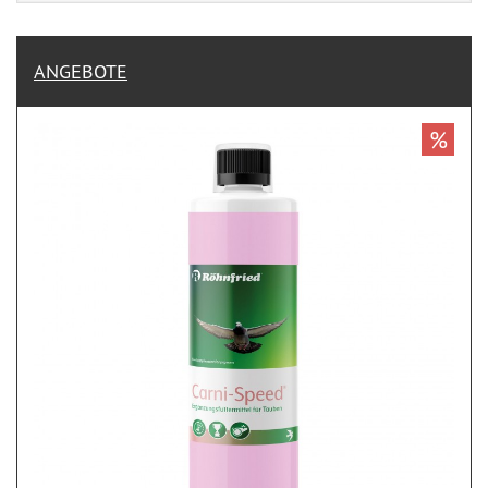
ANGEBOTE
%