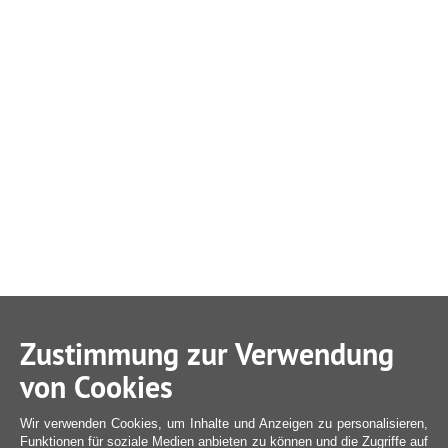
Zustimmung zur Verwendung
von Cookies
Wir verwenden Cookies, um Inhalte und Anzeigen zu personalisieren,
Funktionen für soziale Medien anbieten zu können und die Zugriffe auf