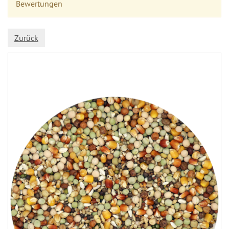
Bewertungen
Zurück