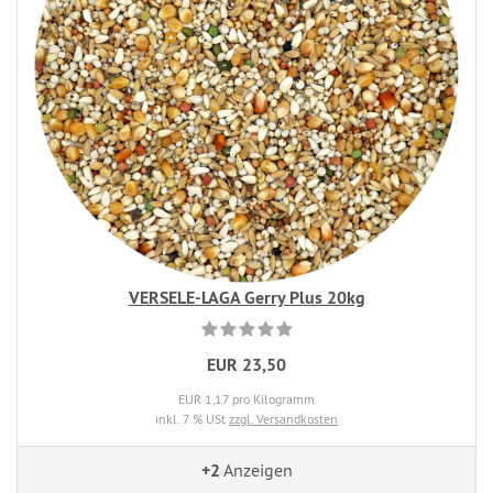
VERSELE-LAGA Gerry Plus 20kg
EUR 23,50
EUR 1,17 pro Kilogramm
inkl. 7 % USt
zzgl. Versandkosten
+2
Anzeigen