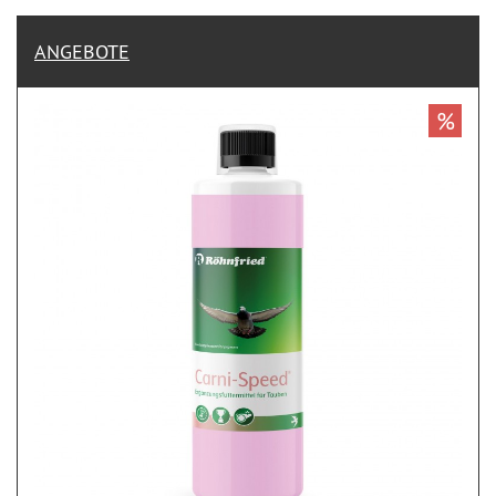
ANGEBOTE
%