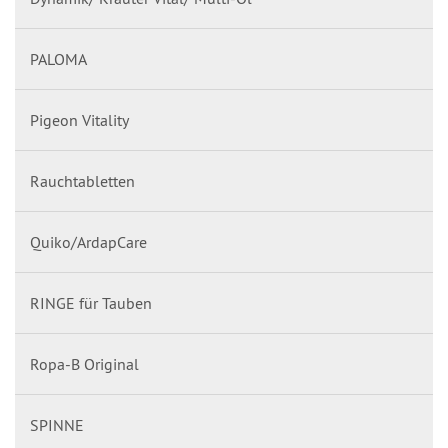
PALOMA
Pigeon Vitality
Rauchtabletten
Quiko/ArdapCare
RINGE für Tauben
Ropa-B Original
SPINNE