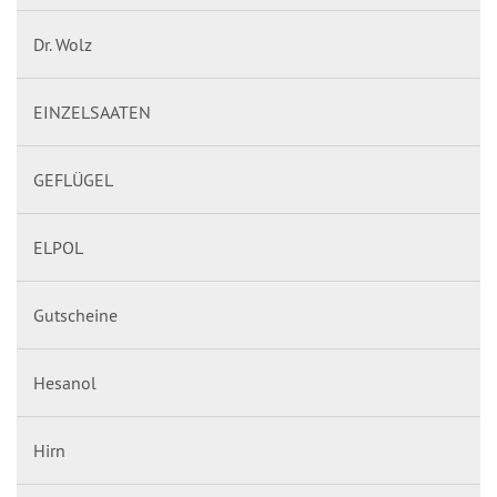
Dr. Wolz
EINZELSAATEN
GEFLÜGEL
ELPOL
Gutscheine
Hesanol
Hirn