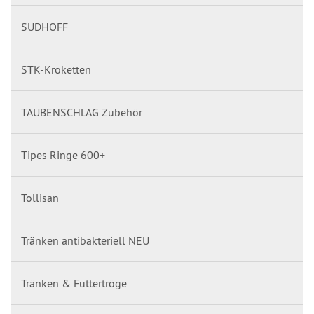
SUDHOFF
STK-Kroketten
TAUBENSCHLAG Zubehör
Tipes Ringe 600+
Tollisan
Tränken antibakteriell NEU
Tränken & Futtertröge