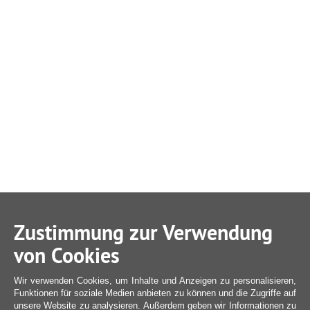
Zustimmung zur Verwendung
von Cookies
Wir verwenden Cookies, um Inhalte und Anzeigen zu personalisieren,
Funktionen für soziale Medien anbieten zu können und die Zugriffe auf
unsere Website zu analysieren. Außerdem geben wir Informationen zu