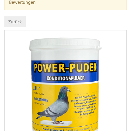
Bewertungen
Zurück