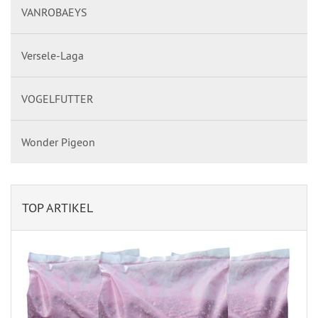
VANROBAEYS
Versele-Laga
VOGELFUTTER
Wonder Pigeon
TOP ARTIKEL