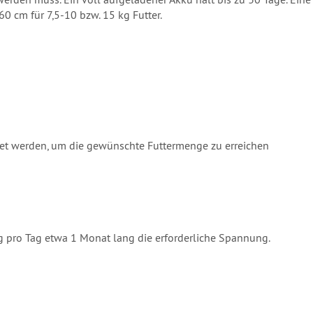
0 cm für 7,5-10 bzw. 15 kg Futter.
et werden, um die gewünschte Futtermenge zu erreichen
g pro Tag etwa 1 Monat lang die erforderliche Spannung.