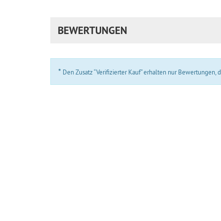
BEWERTUNGEN
*
Den Zusatz “Verifizierter Kauf” erhalten nur Bewertungen,