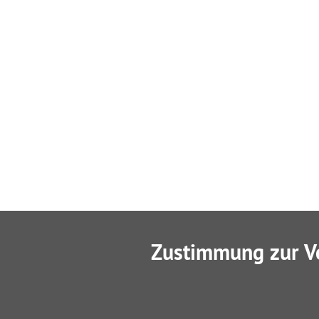
Zustimmung zur V