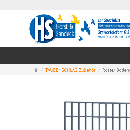
Startseite
TAUBENSCHLAG Zubehör
Roste/ Bodengi