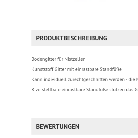
PRODUKTBESCHREIBUNG
Bodengitter für Nistzellen
Kunststoff Gitter mit einrastbare Standfüße
Kann individuell zurechtgeschnitten werden - di
8 verstellbare einrastbare Standfüße stützen das 
BEWERTUNGEN