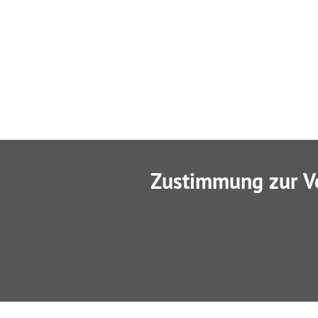
Zustimmung zur V