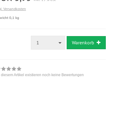
gl. Versandkosten
wicht 0,1 kg
1
Warenkorb
 diesem Artikel existieren noch keine Bewertungen