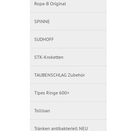
Ropa-B Original
SPINNE
SUDHOFF
STK-Kroketten
TAUBENSCHLAG Zubehör
Tipes Ringe 600+
Tollisan
Tränken antibakteriell NEU