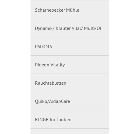
Scharnebecker Mühle
Dynamik/ Kräuter Vital/ Multi-Öl
PALOMA
Pigeon Vitality
Rauchtabletten
Quiko/ArdapCare
RINGE für Tauben