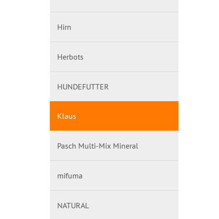
Hirn
Herbots
HUNDEFUTTER
Klaus
Pasch Multi-Mix Mineral
mifuma
NATURAL