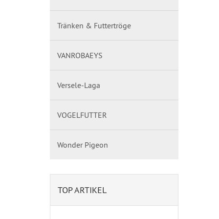
Tränken & Futtertröge
VANROBAEYS
Versele-Laga
VOGELFUTTER
Wonder Pigeon
TOP ARTIKEL