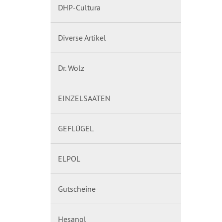
DHP-Cultura
Diverse Artikel
Dr. Wolz
EINZELSAATEN
GEFLÜGEL
ELPOL
Gutscheine
Hesanol