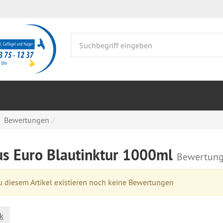
Bewertungen
us Euro Blautinktur 1000ml
Bewertun
 diesem Artikel existieren noch keine Bewertungen
k