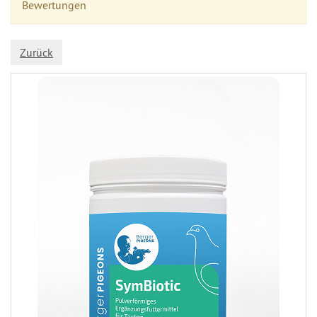
Bewertungen
Zurück