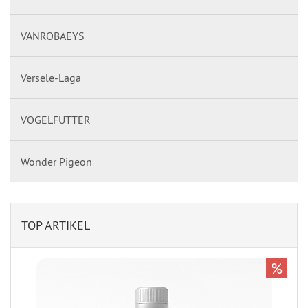
VANROBAEYS
Versele-Laga
VOGELFUTTER
Wonder Pigeon
TOP ARTIKEL
%