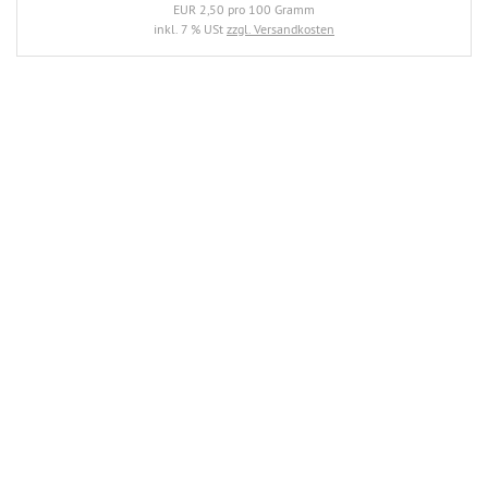
EUR 2,50 pro 100 Gramm
inkl. 7 % USt
zzgl. Versandkosten