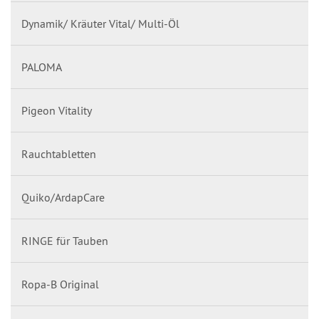
Dynamik/ Kräuter Vital/ Multi-Öl
PALOMA
Pigeon Vitality
Rauchtabletten
Quiko/ArdapCare
RINGE für Tauben
Ropa-B Original