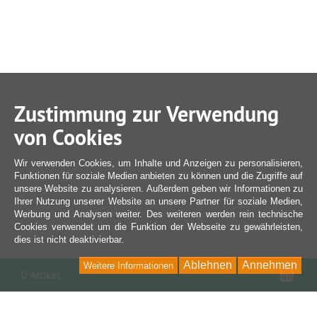
Zustimmung zur Verwendung
von Cookies
Wir verwenden Cookies, um Inhalte und Anzeigen zu personalisieren,
Funktionen für soziale Medien anbieten zu können und die Zugriffe auf
unsere Website zu analysieren. Außerdem geben wir Informationen zu
Ihrer Nutzung unserer Website an unsere Partner für soziale Medien,
Werbung und Analysen weiter. Des weiteren werden rein technische
Cookies verwendet um die Funktion der Webseite zu gewährleisten,
dies ist nicht deaktivierbar.
Ablehnen
Annehmen
Weitere Informationen
War
0 Artikel