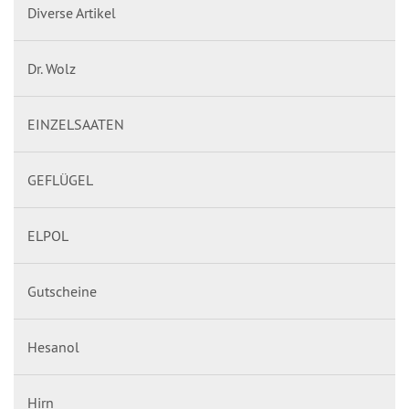
Diverse Artikel
Dr. Wolz
EINZELSAATEN
GEFLÜGEL
ELPOL
Gutscheine
Hesanol
Hirn