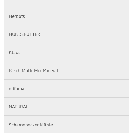
Herbots
HUNDEFUTTER
Klaus
Pasch Multi-Mix Mineral
mifuma
NATURAL
Scharnebecker Mühle