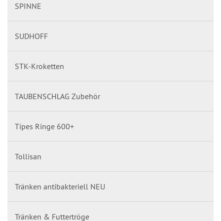
SPINNE
SUDHOFF
STK-Kroketten
TAUBENSCHLAG Zubehör
Tipes Ringe 600+
Tollisan
Tränken antibakteriell NEU
Tränken & Futtertröge