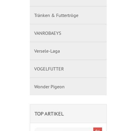
Tränken & Futtertröge
VANROBAEYS
Versele-Laga
VOGELFUTTER
Wonder Pigeon
TOP ARTIKEL