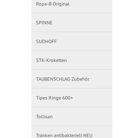
Ropa-B Original
SPINNE
SUDHOFF
STK-Kroketten
TAUBENSCHLAG Zubehör
Tipes Ringe 600+
Tollisan
Tränken antibakteriell NEU