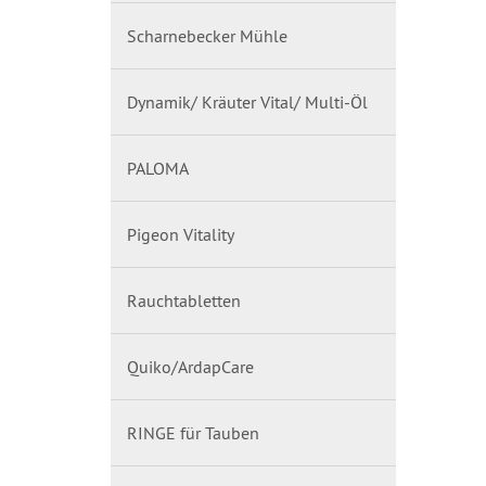
Scharnebecker Mühle
Dynamik/ Kräuter Vital/ Multi-Öl
PALOMA
Pigeon Vitality
Rauchtabletten
Quiko/ArdapCare
RINGE für Tauben