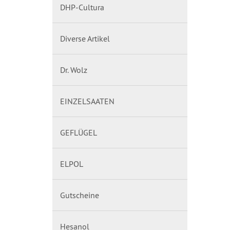
DHP-Cultura
Diverse Artikel
Dr. Wolz
EINZELSAATEN
GEFLÜGEL
ELPOL
Gutscheine
Hesanol