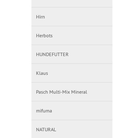
Hirn
Herbots
HUNDEFUTTER
Klaus
Pasch Multi-Mix Mineral
mifuma
NATURAL