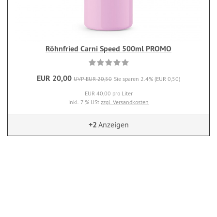
Röhnfried Carni Speed 500ml PROMO
EUR 20,00
UVP EUR 20,50
Sie sparen 2.4% (EUR 0,50)
EUR 40,00 pro Liter
inkl. 7 % USt
zzgl. Versandkosten
+2
Anzeigen