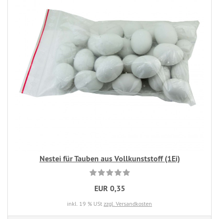
Nestei für Tauben aus Vollkunststoff (1Ei)
EUR 0,35
inkl. 19 % USt
zzgl. Versandkosten