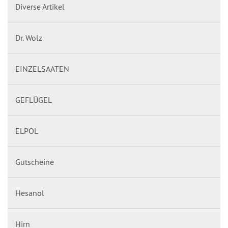
Diverse Artikel
Dr. Wolz
EINZELSAATEN
GEFLÜGEL
ELPOL
Gutscheine
Hesanol
Hirn