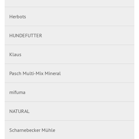
Herbots
HUNDEFUTTER
Klaus
Pasch Multi-Mix Mineral
mifuma
NATURAL
Scharnebecker Mühle