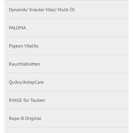
Dynamik/ Kräuter Vital/ Multi-Öl
PALOMA
Pigeon Vitality
Rauchtabletten
Quiko/ArdapCare
RINGE für Tauben
Ropa-B Original