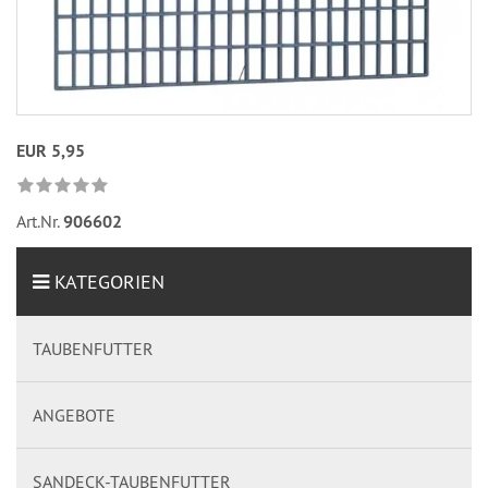
EUR 5,95
Art.Nr.
906602
KATEGORIEN
TAUBENFUTTER
ANGEBOTE
SANDECK-TAUBENFUTTER