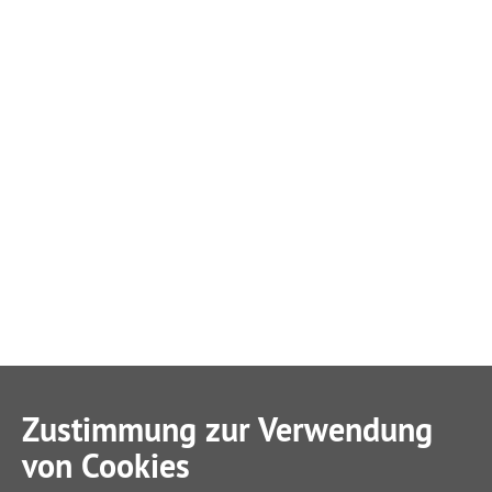
Zustimmung zur Verwendung
von Cookies