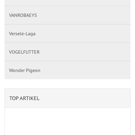
VANROBAEYS
Versele-Laga
VOGELFUTTER
Wonder Pigeon
TOP ARTIKEL