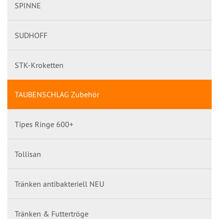
SPINNE
SUDHOFF
STK-Kroketten
TAUBENSCHLAG Zubehör
Tipes Ringe 600+
Tollisan
Tränken antibakteriell NEU
Tränken & Futtertröge