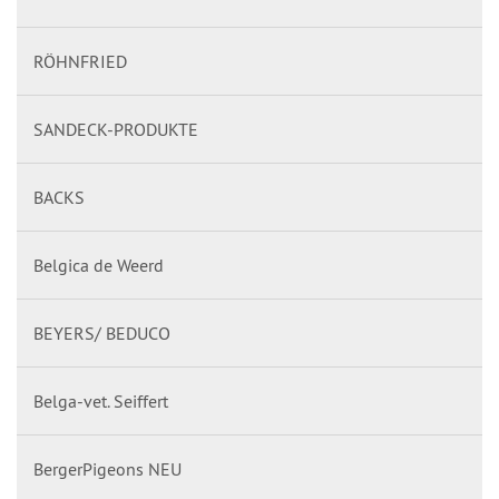
RÖHNFRIED
SANDECK-PRODUKTE
BACKS
Belgica de Weerd
BEYERS/ BEDUCO
Belga-vet. Seiffert
BergerPigeons NEU