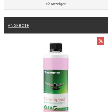
+2
Anzeigen
ANGEBOTE
%